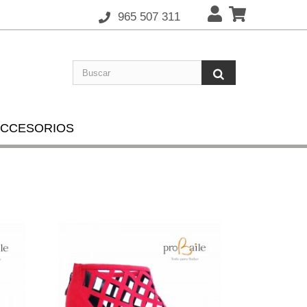
965 507 311
CCESORIOS