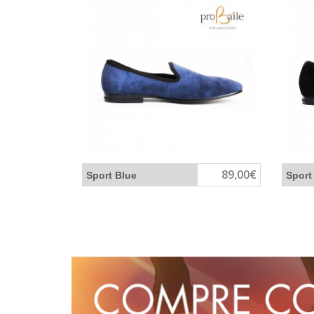
89,00€
Sport Blue
Sport