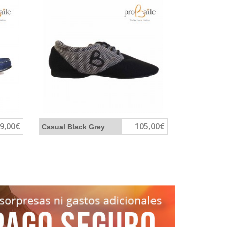
9,00€
105,00€
Casual Black Grey