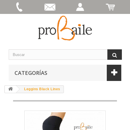
CATEGORÍAS
Leggins Black Lines