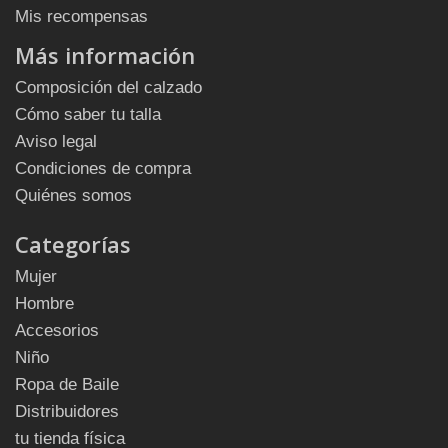
Mis recompensas
Más información
Composición del calzado
Cómo saber tu talla
Aviso legal
Condiciones de compra
Quiénes somos
Categorías
Mujer
Hombre
Accesorios
Niño
Ropa de Baile
Distribuidores
tu tienda física