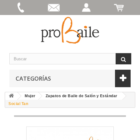
CATEGORÍAS
Mujer
Zapatos de Baile de Salón y Estándar
Social Tan