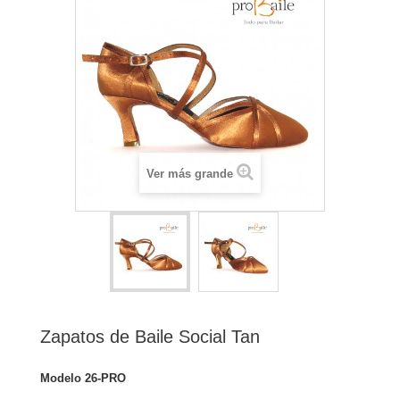
Ver más grande
Zapatos de Baile Social Tan
Modelo
26-PRO