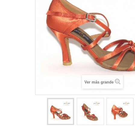
Ver más grande