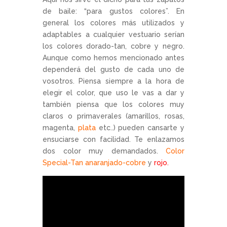
de baile: “para gustos colores”. En
general los colores más utilizados y
adaptables a cualquier vestuario serían
los colores dorado-tan, cobre y negro.
Aunque como hemos mencionado antes
dependerá del gusto de cada uno de
vosotros. Piensa siempre a la hora de
elegir el color, que uso le vas a dar y
también piensa que los colores muy
claros o primaverales (amarillos, rosas,
magenta,
plata
etc..) pueden cansarte y
ensuciarse con facilidad. Te enlazamos
dos color muy demandados.
Color
Special-Tan anaranjado-cobre
y
rojo.