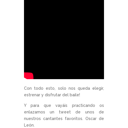
Con todo esto, solo nos queda elegir,
estrenar y disfrutar del baile!
Y para que vayáis practicando os
enlazamos un tweet de unos de
nuestros cantantes favoritos. Oscar de
León.