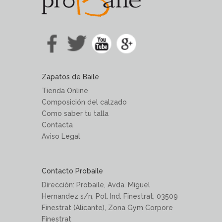
Zapatos de Baile
Tienda Online
Composición del calzado
Como saber tu talla
Contacta
Aviso Legal
Contacto Probaile
Dirección: Probaile, Avda. Miguel
Hernandez s/n, Pol. Ind. Finestrat, 03509
Finestrat (Alicante), Zona Gym Corpore
Finestrat