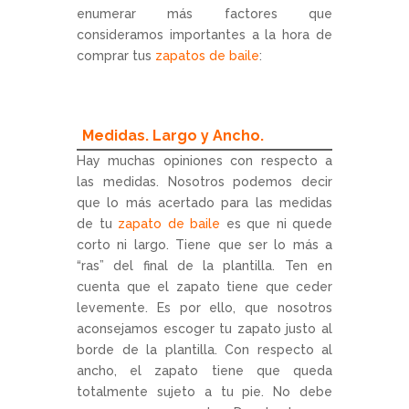
enumerar más factores que
consideramos importantes a la hora de
comprar tus
zapatos de baile
:
Medidas. Largo y Ancho.
Hay muchas opiniones con respecto a
las medidas. Nosotros podemos decir
que lo más acertado para las medidas
de tu
zapato de baile
es que ni quede
corto ni largo. Tiene que ser lo más a
“ras” del final de la plantilla. Ten en
cuenta que el zapato tiene que ceder
levemente. Es por ello, que nosotros
aconsejamos escoger tu zapato justo al
borde de la plantilla. Con respecto al
ancho, el zapato tiene que queda
totalmente sujeto a tu pie. No debe