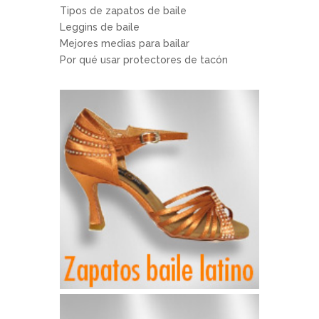
Tipos de zapatos de baile
Leggins de baile
Mejores medias para bailar
Por qué usar protectores de tacón