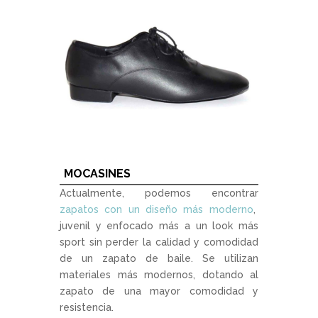
MOCASINES
Actualmente, podemos encontrar
zapatos con un diseño más moderno
,
juvenil y enfocado más a un look más
sport sin perder la calidad y comodidad
de un zapato de baile. Se utilizan
materiales más modernos, dotando al
zapato de una mayor comodidad y
resistencia.