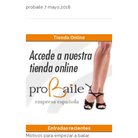
probaile
7 mayo,2018
Tienda Online
Entradas recientes
Motivos para empezar a bailar