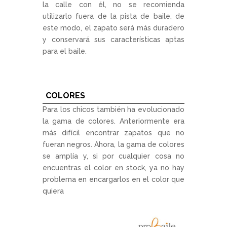
la calle con él, no se recomienda
utilizarlo fuera de la pista de baile, de
este modo, el zapato será más duradero
y conservará sus características aptas
para el baile.
COLORES
Para los chicos también ha evolucionado
la gama de colores. Anteriormente era
más difícil encontrar zapatos que no
fueran negros. Ahora, la gama de colores
se amplía y, si por cualquier cosa no
encuentras el color en stock, ya no hay
problema en encargarlos en el color que
quiera