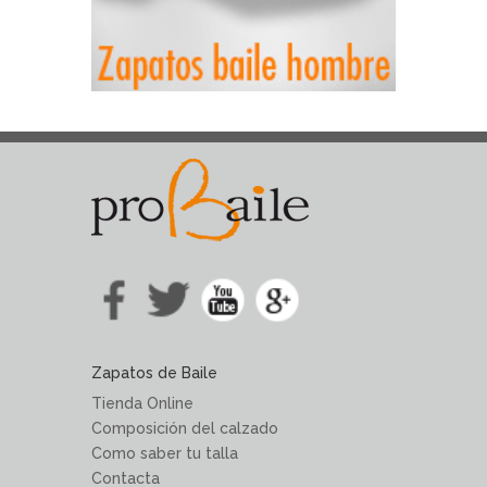
Zapatos de Baile
Tienda Online
Composición del calzado
Como saber tu talla
Contacta