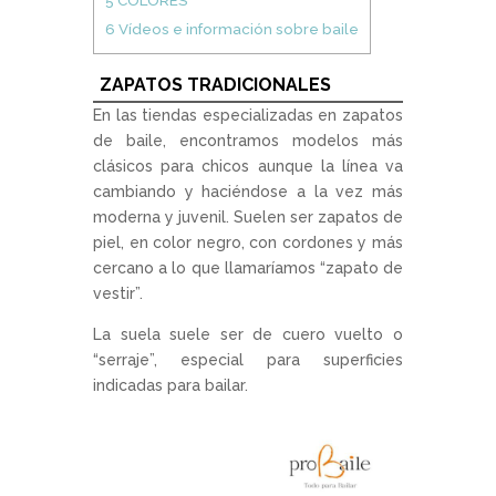
6
Vídeos e información sobre baile
ZAPATOS TRADICIONALES
En las tiendas especializadas en zapatos
de baile, encontramos modelos más
clásicos para chicos aunque la línea va
cambiando y haciéndose a la vez más
moderna y juvenil. Suelen ser zapatos de
piel, en color negro, con cordones y más
cercano a lo que llamaríamos “zapato de
vestir”.
La suela suele ser de cuero vuelto o
“serraje”, especial para superficies
indicadas para bailar.