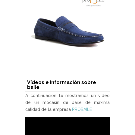
Vídeos e información sobre
baile
A continuación te mostramos un vídeo
de un mocasin de baile de máxima
calidad de la empresa
PROBAILE