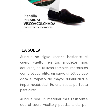
LA SUELA
Aunque se sigue usando bastante el
cuero vuelto, en los modelos más
actuales, se utilizan también materiales
como el cuerolite, un cuero sintético que
dota al zapato de mayor durabilidad e
impermeabilidad. Es una suela perfecta
para girar.
Aunque sea un material más resistente
que el cuero vuelto y puedas andar por