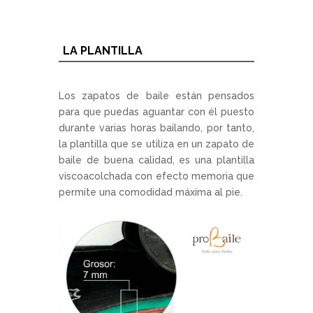
LA PLANTILLA
Los zapatos de baile están pensados
para que puedas aguantar con él puesto
durante varias horas bailando, por tanto,
la plantilla que se utiliza en un zapato de
baile de buena calidad, es una plantilla
viscoacolchada con efecto memoria que
permite una comodidad máxima al pie.